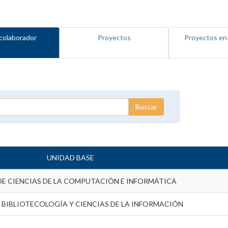
colaborador
Proyectos
Proyectos en
UNIDAD BASE
DE CIENCIAS DE LA COMPUTACIÓN E INFORMÁTICA
 BIBLIOTECOLOGÍA Y CIENCIAS DE LA INFORMACIÓN