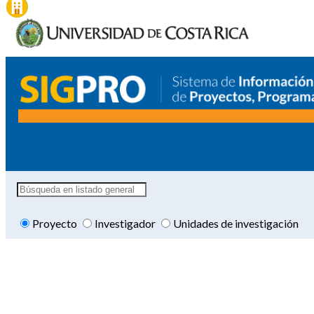
Proyecto
Investigador
Unidades de investigación