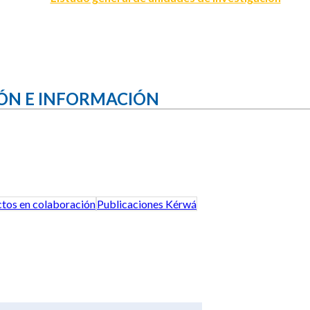
ÓN E INFORMACIÓN
tos en colaboración
Publicaciones Kérwá