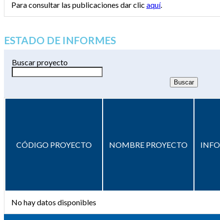
Para consultar las publicaciones dar clic
aquí
.
ESTADO DE INFORMES
Buscar proyecto
CÓDIGO PROYECTO
NOMBRE PROYECTO
INF
No hay datos disponibles