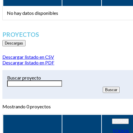
No hay datos disponibles
PROYECTOS
Descargas
Descargar listado en CSV
Descargar listado en PDF
Buscar proyecto
Mostrando
0
proyectos
ESTADO
TODOS