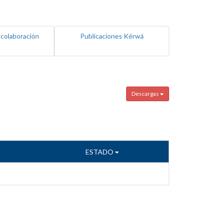
 colaboración
Publicaciones Kérwá
Descargas
ESTADO