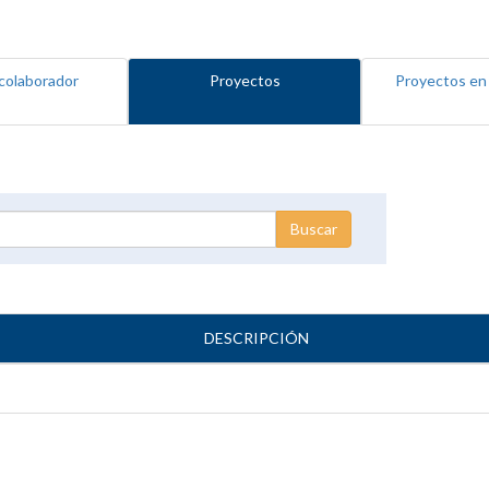
colaborador
Proyectos
Proyectos en
DESCRIPCIÓN