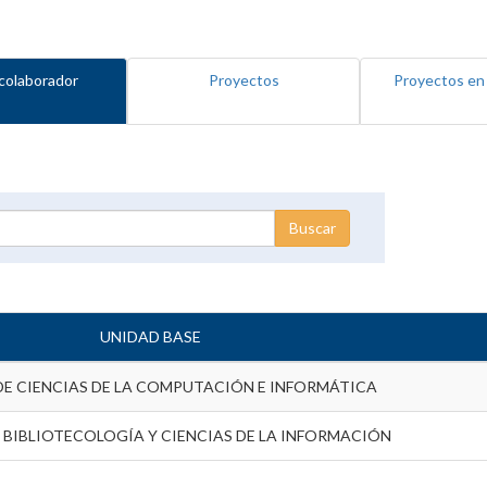
colaborador
Proyectos
Proyectos en
UNIDAD BASE
DE CIENCIAS DE LA COMPUTACIÓN E INFORMÁTICA
 BIBLIOTECOLOGÍA Y CIENCIAS DE LA INFORMACIÓN