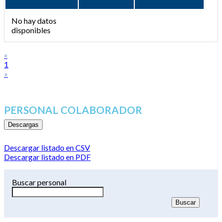
No hay datos
disponibles
«
1
»
PERSONAL COLABORADOR
Descargas
Descargar listado en CSV
Descargar listado en PDF
Buscar personal