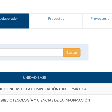
colaborador
Proyectos
Proyectos en
UNIDAD BASE
DE CIENCIAS DE LA COMPUTACIÓN E INFORMÁTICA
 BIBLIOTECOLOGÍA Y CIENCIAS DE LA INFORMACIÓN