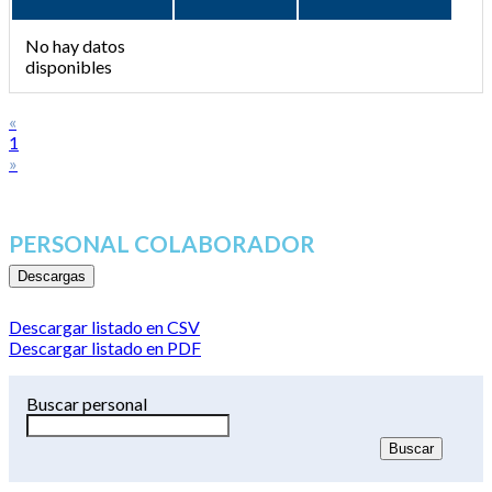
No hay datos
disponibles
«
1
»
PERSONAL COLABORADOR
Descargas
Descargar listado en CSV
Descargar listado en PDF
Buscar personal