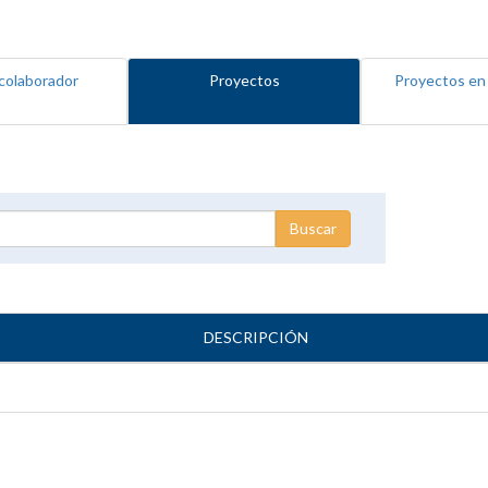
colaborador
Proyectos
Proyectos en
DESCRIPCIÓN