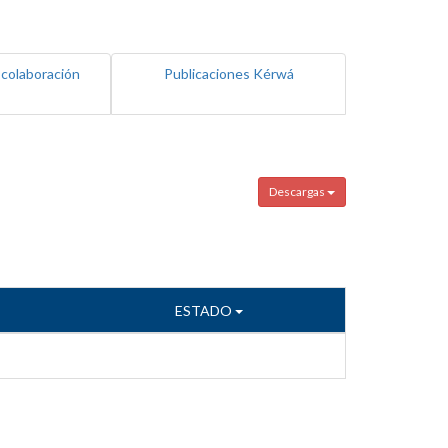
 colaboración
Publicaciones Kérwá
Descargas
ESTADO