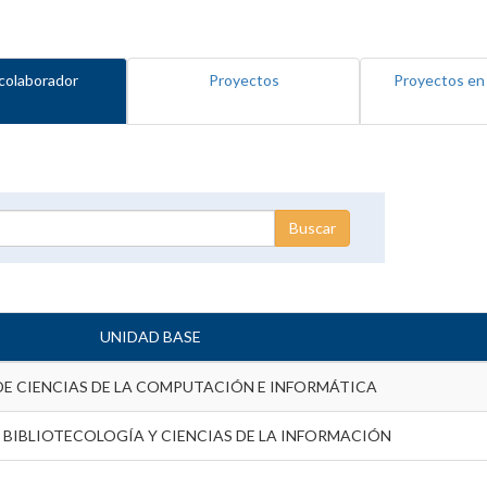
colaborador
Proyectos
Proyectos en
UNIDAD BASE
DE CIENCIAS DE LA COMPUTACIÓN E INFORMÁTICA
 BIBLIOTECOLOGÍA Y CIENCIAS DE LA INFORMACIÓN