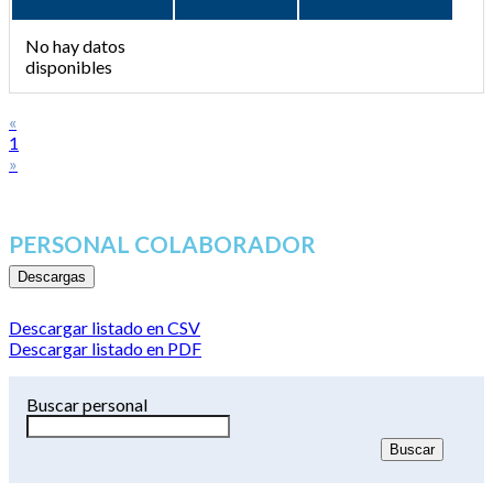
No hay datos
disponibles
«
1
»
PERSONAL COLABORADOR
Descargas
Descargar listado en CSV
Descargar listado en PDF
Buscar personal