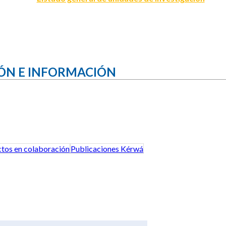
ÓN E INFORMACIÓN
tos en colaboración
Publicaciones Kérwá