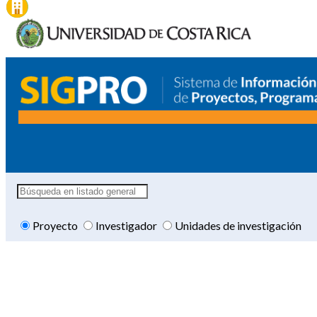
Proyecto
Investigador
Unidades de investigación