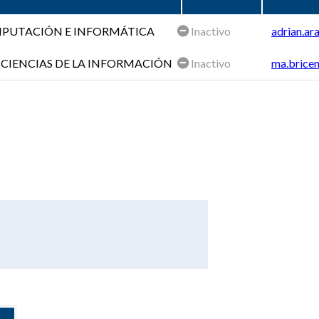
OMPUTACIÓN E INFORMÁTICA
Inactivo
adrian.ar
 CIENCIAS DE LA INFORMACIÓN
Inactivo
ma.bricen