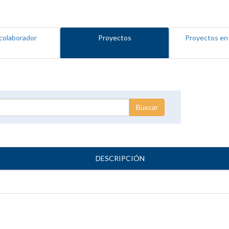
colaborador
Proyectos
Proyectos en
DESCRIPCIÓN