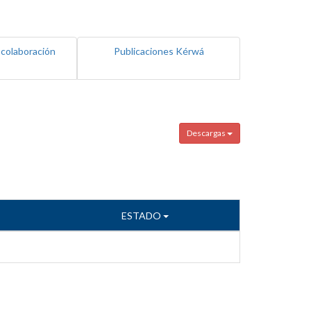
 colaboración
Publicaciones Kérwá
Descargas
ESTADO