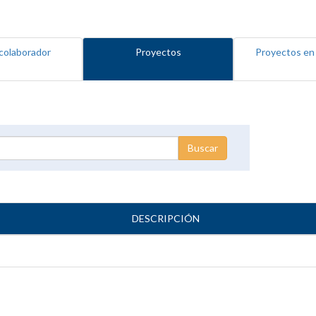
colaborador
Proyectos
Proyectos en
DESCRIPCIÓN