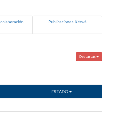
 colaboración
Publicaciones Kérwá
Descargas
ESTADO