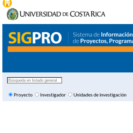
Proyecto
Investigador
Unidades de investigación