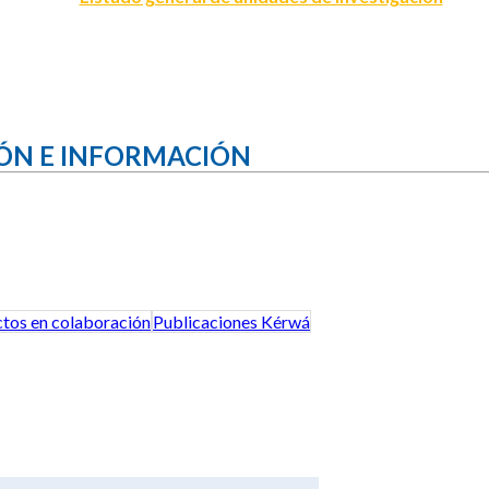
ÓN E INFORMACIÓN
tos en colaboración
Publicaciones Kérwá