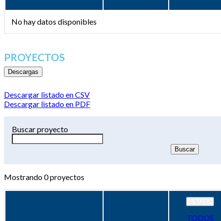
No hay datos disponibles
PROYECTOS
Descargas
Descargar listado en CSV
Descargar listado en PDF
Buscar proyecto
Mostrando
0
proyectos
ESTADO
TODOS