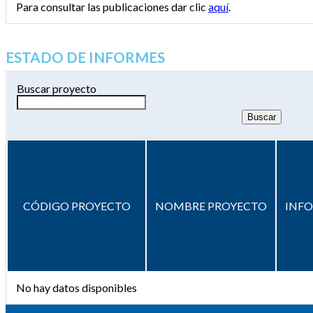
Para consultar las publicaciones dar clic
aquí
.
ESTADO DE INFORMES
Buscar proyecto
CÓDIGO PROYECTO
NOMBRE PROYECTO
INF
No hay datos disponibles