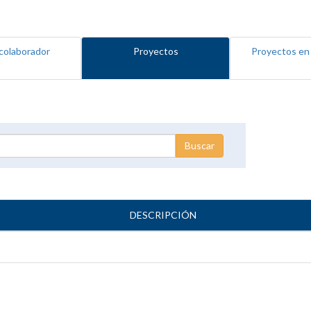
colaborador
Proyectos
Proyectos en
DESCRIPCIÓN