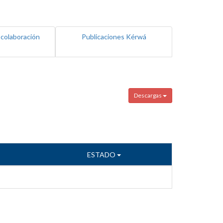
 colaboración
Publicaciones Kérwá
Descargas
ESTADO