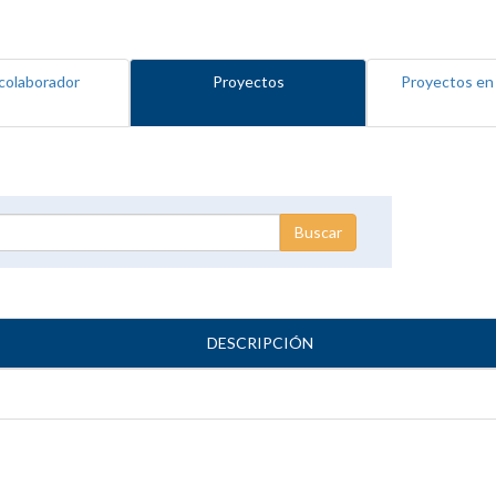
colaborador
Proyectos
Proyectos en
DESCRIPCIÓN