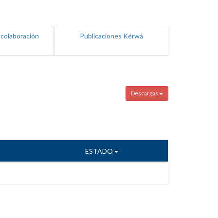
 colaboración
Publicaciones Kérwá
Descargas
ESTADO