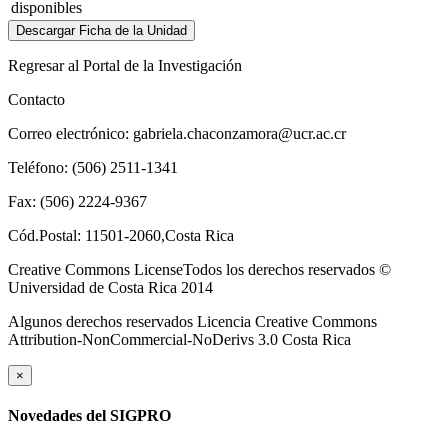
disponibles
Descargar Ficha de la Unidad
Regresar al Portal de la Investigación
Contacto
Correo electrónico: gabriela.chaconzamora@ucr.ac.cr
Teléfono: (506) 2511-1341
Fax: (506) 2224-9367
Cód.Postal: 11501-2060,Costa Rica
Creative Commons LicenseTodos los derechos reservados ©
Universidad de Costa Rica 2014
Algunos derechos reservados Licencia Creative Commons
Attribution-NonCommercial-NoDerivs 3.0 Costa Rica
×
Novedades del SIGPRO