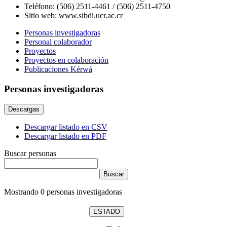
Teléfono:
(506) 2511-4461 / (506) 2511-4750
Sitio web:
www.sibdi.ucr.ac.cr
Personas investigadoras
Personal colaborador
Proyectos
Proyectos en colaboración
Publicaciones Kérwá
Personas investigadoras
Descargas
Descargar listado en CSV
Descargar listado en PDF
Buscar personas
Mostrando
0
personas investigadoras
ESTADO