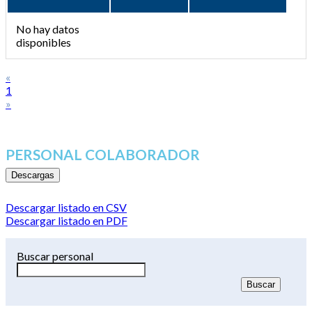
No hay datos
disponibles
«
1
»
PERSONAL COLABORADOR
Descargas
Descargar listado en CSV
Descargar listado en PDF
Buscar personal