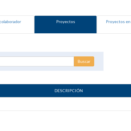
colaborador
Proyectos
Proyectos en
DESCRIPCIÓN