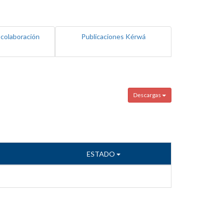
 colaboración
Publicaciones Kérwá
Descargas
ESTADO