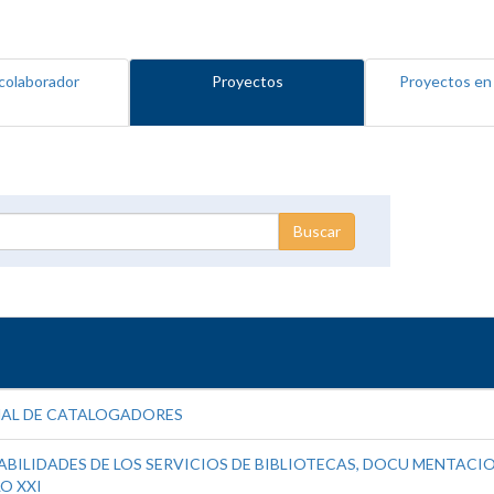
colaborador
Proyectos
Proyectos en
NAL DE CATALOGADORES
BILIDADES DE LOS SERVICIOS DE BIBLIOTECAS, DOCU MENTACION
O XXI