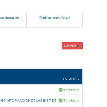
 colaboración
Publicaciones Kérwá
Descargas
ESTADO
Terminado
 E INFORMACION DE LAS INST. DE
Terminado