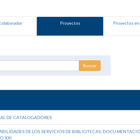
colaborador
Proyectos
Proyectos en
NAL DE CATALOGADORES
BILIDADES DE LOS SERVICIOS DE BIBLIOTECAS, DOCU MENTACION
O XXI