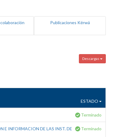
 colaboración
Publicaciones Kérwá
Descargas
ESTADO
Terminado
 E INFORMACION DE LAS INST. DE
Terminado