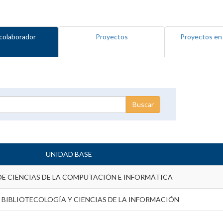
colaborador
Proyectos
Proyectos en
UNIDAD BASE
DE CIENCIAS DE LA COMPUTACIÓN E INFORMÁTICA
 BIBLIOTECOLOGÍA Y CIENCIAS DE LA INFORMACIÓN