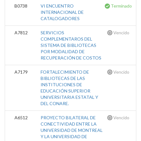
B0738
VI ENCUENTRO
Terminado
INTERNACIONAL DE
CATALOGADORES
A7812
SERVICIOS
Vencido
COMPLEMENTAROS DEL
SISTEMA DE BIBLIOTECAS
POR MODALIDAD DE
RECUPERACIÓN DE COSTOS
A7179
FORTALECIMIENTO DE
Vencido
BIBLIOTECAS DE LAS
INSTITUCIONES DE
EDUCACIÓN SUPERIOR
UNIVERSITARIA ESTATAL Y
DEL CONARE.
A6512
PROYECTO BILATERAL DE
Vencido
CONECTIVIDAD ENTRE LA
UNIVERSIDAD DE MONTREAL
Y LA UNIVERSIDAD DE