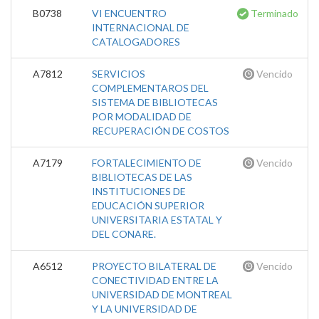
B0738
VI ENCUENTRO
Terminado
INTERNACIONAL DE
CATALOGADORES
A7812
SERVICIOS
Vencido
COMPLEMENTAROS DEL
SISTEMA DE BIBLIOTECAS
POR MODALIDAD DE
RECUPERACIÓN DE COSTOS
A7179
FORTALECIMIENTO DE
Vencido
BIBLIOTECAS DE LAS
INSTITUCIONES DE
EDUCACIÓN SUPERIOR
UNIVERSITARIA ESTATAL Y
DEL CONARE.
A6512
PROYECTO BILATERAL DE
Vencido
CONECTIVIDAD ENTRE LA
UNIVERSIDAD DE MONTREAL
Y LA UNIVERSIDAD DE