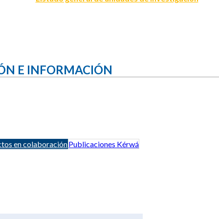
ÓN E INFORMACIÓN
tos en colaboración
Publicaciones Kérwá