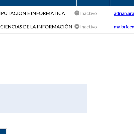
OMPUTACIÓN E INFORMÁTICA
Inactivo
adrian.ar
 CIENCIAS DE LA INFORMACIÓN
Inactivo
ma.bricen