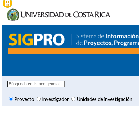
Proyecto
Investigador
Unidades de investigación