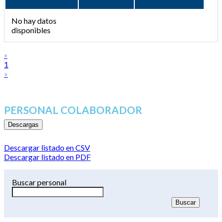
No hay datos
disponibles
«
1
»
PERSONAL COLABORADOR
Descargas
Descargar listado en CSV
Descargar listado en PDF
Buscar personal