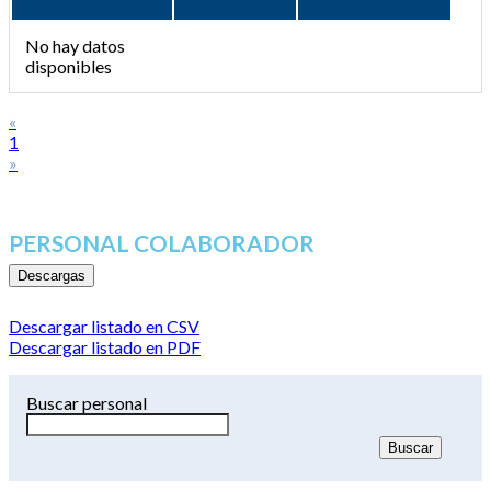
No hay datos
disponibles
«
1
»
PERSONAL COLABORADOR
Descargas
Descargar listado en CSV
Descargar listado en PDF
Buscar personal