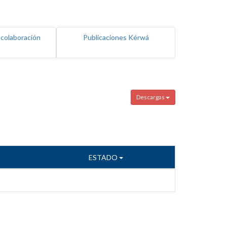
 colaboración
Publicaciones Kérwá
Descargas
ESTADO