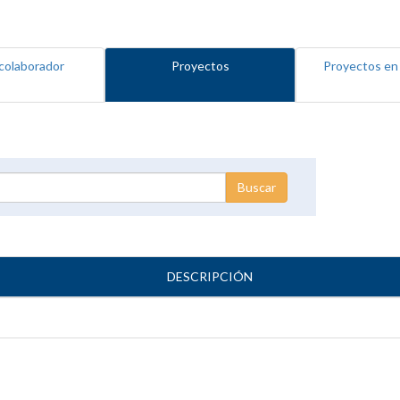
colaborador
Proyectos
Proyectos en
DESCRIPCIÓN