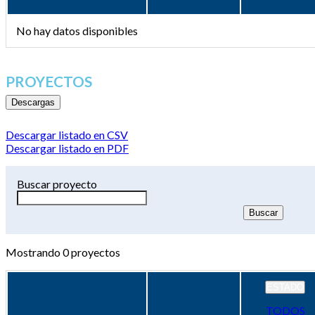
No hay datos disponibles
PROYECTOS
Descargas
Descargar listado en CSV
Descargar listado en PDF
Buscar proyecto
Mostrando
0
proyectos
ESTADO
TODOS