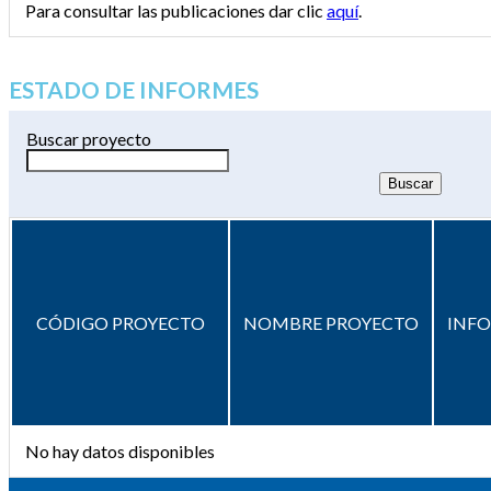
Para consultar las publicaciones dar clic
aquí
.
ESTADO DE INFORMES
Buscar proyecto
CÓDIGO PROYECTO
NOMBRE PROYECTO
INF
No hay datos disponibles