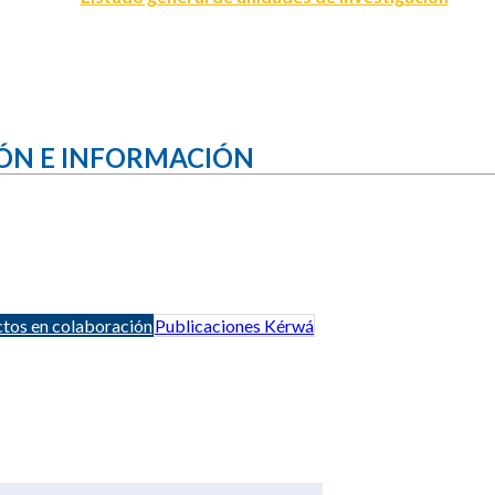
ÓN E INFORMACIÓN
tos en colaboración
Publicaciones Kérwá