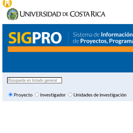
Proyecto
Investigador
Unidades de investigación