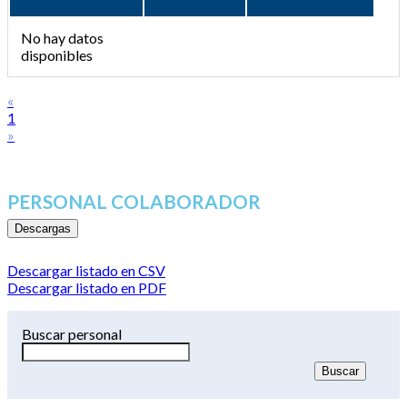
No hay datos
disponibles
«
1
»
PERSONAL COLABORADOR
Descargas
Descargar listado en CSV
Descargar listado en PDF
Buscar personal