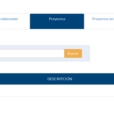
colaborador
Proyectos
Proyectos en
DESCRIPCIÓN