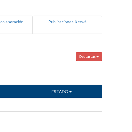
 colaboración
Publicaciones Kérwá
Descargas
ESTADO