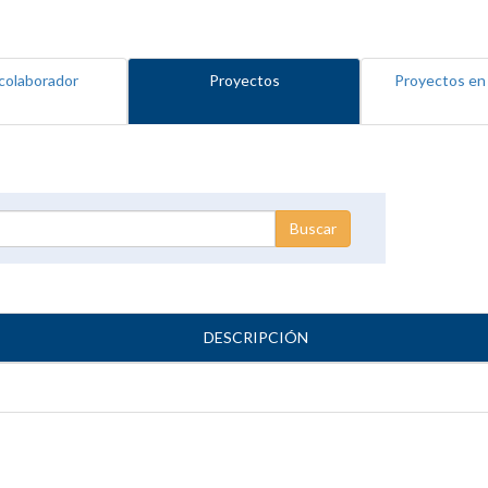
colaborador
Proyectos
Proyectos en
DESCRIPCIÓN