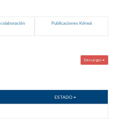
 colaboración
Publicaciones Kérwá
Descargas
ESTADO