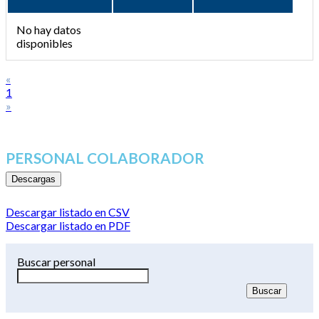
No hay datos
disponibles
«
1
»
PERSONAL COLABORADOR
Descargas
Descargar listado en CSV
Descargar listado en PDF
Buscar personal