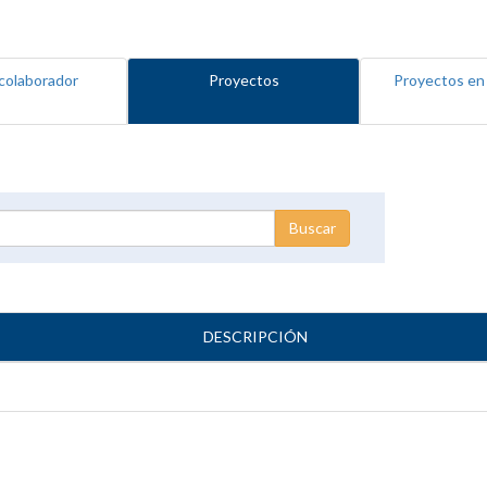
colaborador
Proyectos
Proyectos en
DESCRIPCIÓN