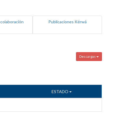
 colaboración
Publicaciones Kérwá
Descargas
ESTADO