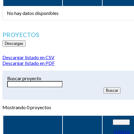
No hay datos disponibles
PROYECTOS
Descargas
Descargar listado en CSV
Descargar listado en PDF
Buscar proyecto
Mostrando
0
proyectos
ESTADO
TODOS