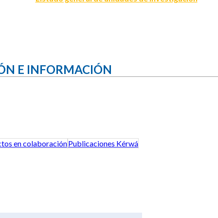
ÓN E INFORMACIÓN
tos en colaboración
Publicaciones Kérwá