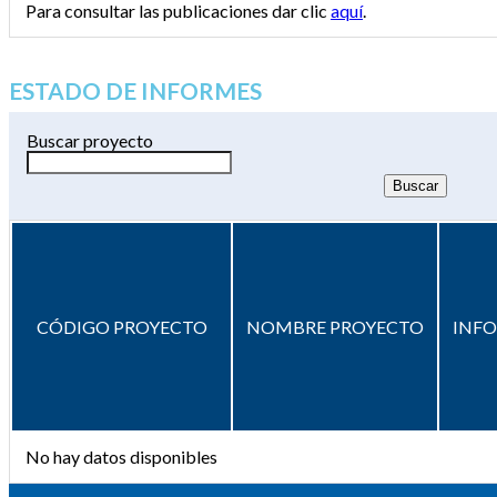
Para consultar las publicaciones dar clic
aquí
.
ESTADO DE INFORMES
Buscar proyecto
CÓDIGO PROYECTO
NOMBRE PROYECTO
INF
No hay datos disponibles