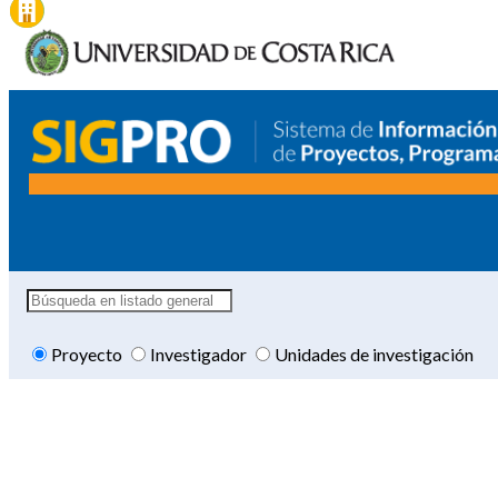
Proyecto
Investigador
Unidades de investigación