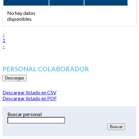
No hay datos
disponibles
«
1
»
PERSONAL COLABORADOR
Descargas
Descargar listado en CSV
Descargar listado en PDF
Buscar personal