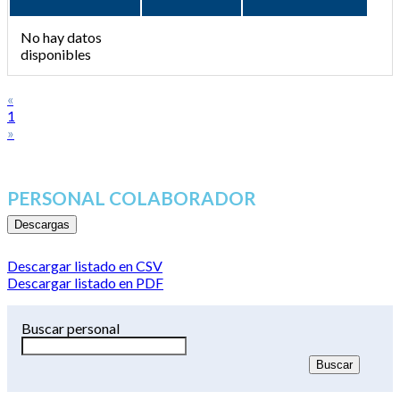
No hay datos
disponibles
«
1
»
PERSONAL COLABORADOR
Descargas
Descargar listado en CSV
Descargar listado en PDF
Buscar personal