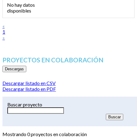
No hay datos
disponibles
«
1
»
PROYECTOS EN COLABORACIÓN
Descargas
Descargar listado en CSV
Descargar listado en PDF
Buscar proyecto
Mostrando
0
proyectos en colaboración