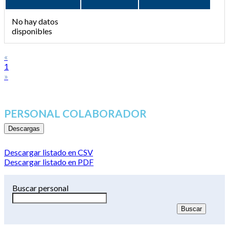
No hay datos
disponibles
«
1
»
PERSONAL COLABORADOR
Descargas
Descargar listado en CSV
Descargar listado en PDF
Buscar personal