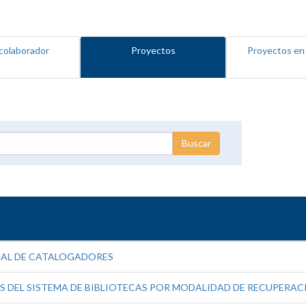
colaborador
Proyectos
Proyectos en
NAL DE CATALOGADORES
 DEL SISTEMA DE BIBLIOTECAS POR MODALIDAD DE RECUPERAC