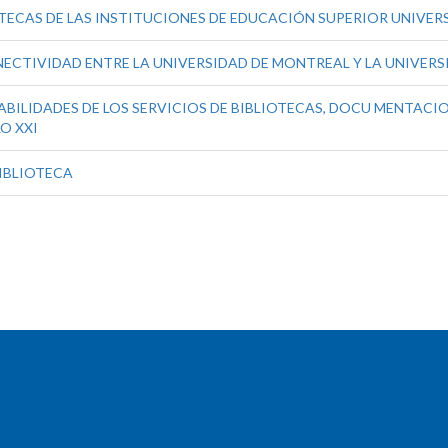
TECAS DE LAS INSTITUCIONES DE EDUCACIÓN SUPERIOR UNIVERS
ECTIVIDAD ENTRE LA UNIVERSIDAD DE MONTREAL Y LA UNIVERS
BILIDADES DE LOS SERVICIOS DE BIBLIOTECAS, DOCU MENTACION
O XXI
BIBLIOTECA