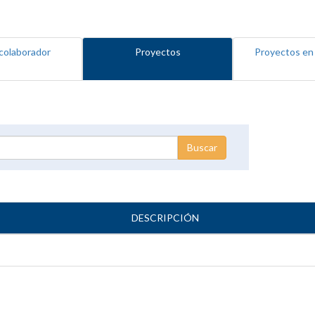
colaborador
Proyectos
Proyectos en
DESCRIPCIÓN