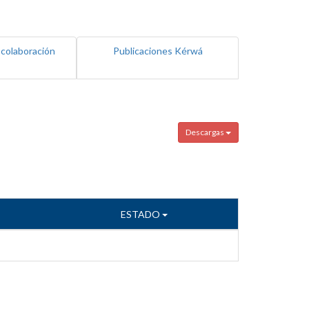
 colaboración
Publicaciones Kérwá
Descargas
ESTADO