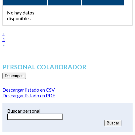
No hay datos
disponibles
«
1
»
PERSONAL COLABORADOR
Descargas
Descargar listado en CSV
Descargar listado en PDF
Buscar personal