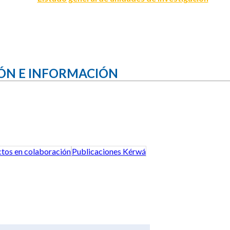
ÓN E INFORMACIÓN
tos en colaboración
Publicaciones Kérwá