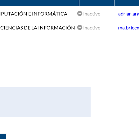
OMPUTACIÓN E INFORMÁTICA
Inactivo
adrian.ar
 CIENCIAS DE LA INFORMACIÓN
Inactivo
ma.bricen