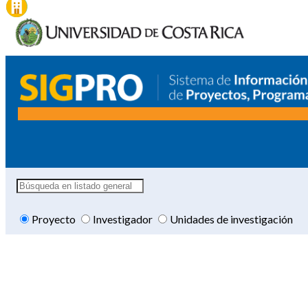
Proyecto
Investigador
Unidades de investigación