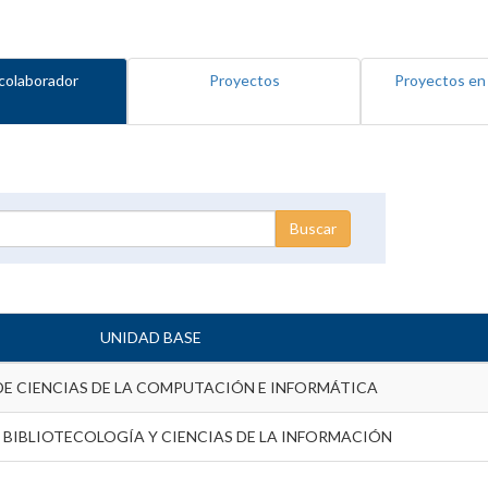
colaborador
Proyectos
Proyectos en
UNIDAD BASE
DE CIENCIAS DE LA COMPUTACIÓN E INFORMÁTICA
 BIBLIOTECOLOGÍA Y CIENCIAS DE LA INFORMACIÓN