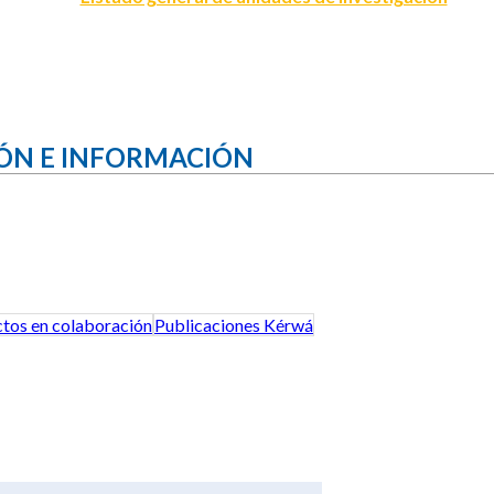
ÓN E INFORMACIÓN
tos en colaboración
Publicaciones Kérwá