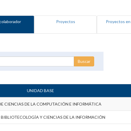
colaborador
Proyectos
Proyectos en
UNIDAD BASE
DE CIENCIAS DE LA COMPUTACIÓN E INFORMÁTICA
 BIBLIOTECOLOGÍA Y CIENCIAS DE LA INFORMACIÓN