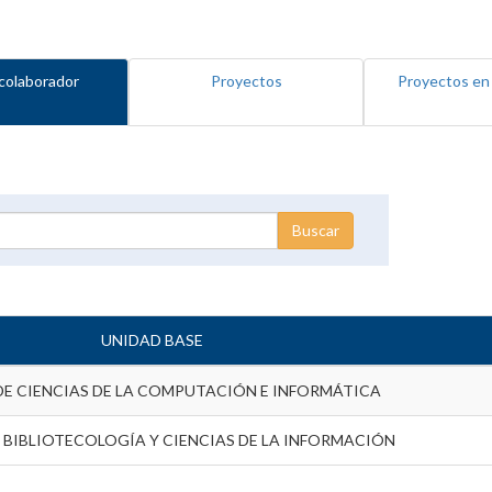
colaborador
Proyectos
Proyectos en
UNIDAD BASE
DE CIENCIAS DE LA COMPUTACIÓN E INFORMÁTICA
 BIBLIOTECOLOGÍA Y CIENCIAS DE LA INFORMACIÓN