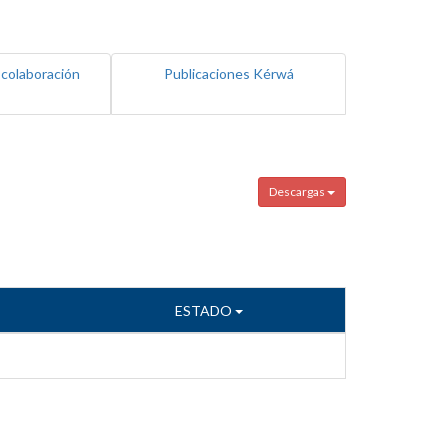
 colaboración
Publicaciones Kérwá
Descargas
ESTADO