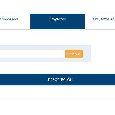
colaborador
Proyectos
Proyectos en
DESCRIPCIÓN