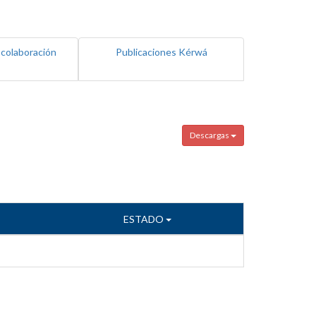
 colaboración
Publicaciones Kérwá
Descargas
ESTADO