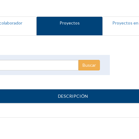
colaborador
Proyectos
Proyectos en
DESCRIPCIÓN