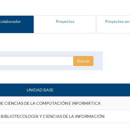
colaborador
Proyectos
Proyectos en
UNIDAD BASE
DE CIENCIAS DE LA COMPUTACIÓN E INFORMÁTICA
 BIBLIOTECOLOGÍA Y CIENCIAS DE LA INFORMACIÓN