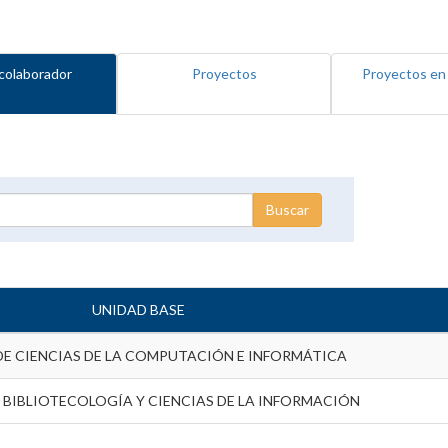
colaborador
Proyectos
Proyectos en
UNIDAD BASE
DE CIENCIAS DE LA COMPUTACIÓN E INFORMÁTICA
 BIBLIOTECOLOGÍA Y CIENCIAS DE LA INFORMACIÓN